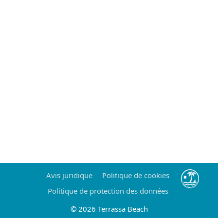
Avis juridique
Politique de cookies
Politique de protection des données
© 2026 Terrassa Beach