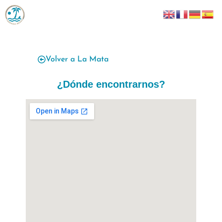
contenido
Volver a La Mata
¿Dónde encontrarnos?