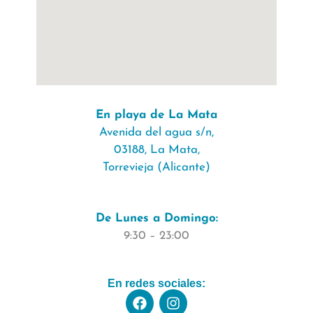
En playa de La Mata
Avenida del agua s/n,
03188, La Mata,
Torrevieja (Alicante)
De Lunes a Domingo:
9:30 – 23:00
En redes sociales: