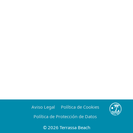
Aviso Legal
Política de Cookies
Política de Protección de Datos
© 2026 Terrassa Beach